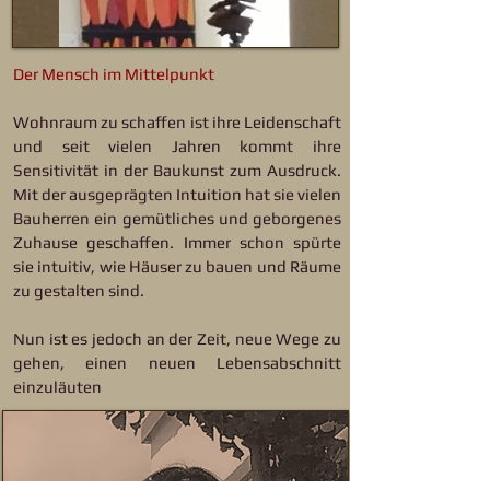
Der Mensch im Mittelpunkt
Wohnraum zu schaffen ist ihre Leidenschaft
und seit vielen Jahren kommt ihre
Sensitivität in der Baukunst zum Ausdruck.
Mit der ausgeprägten Intuition hat sie vielen
Bauherren ein gemütliches und geborgenes
Zuhause geschaffen. Immer schon spürte
sie intuitiv, wie Häuser zu bauen und Räume
zu gestalten sind.
Nun ist es jedoch an der Zeit, neue Wege zu
gehen, einen neuen Lebensabschnitt
einzuläuten